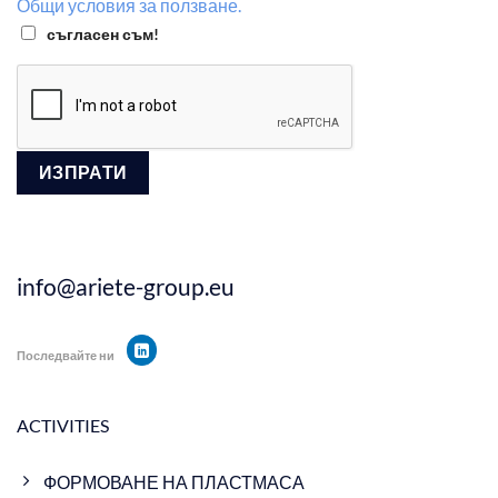
Общи условия за ползване.
съгласен съм!
info@ariete-group.eu
Последвайте ни
ACTIVITIES
ФОРМОВАНЕ НА ПЛАСТМАСА