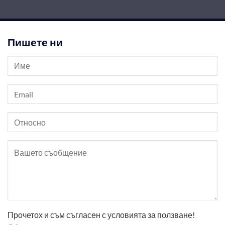
Пишете ни
Прочетох и съм съгласен с условията за ползване!