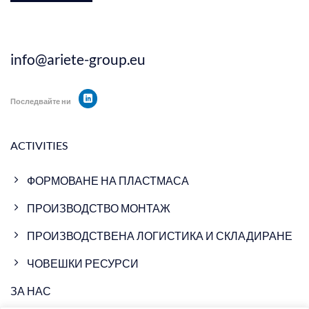
info@ariete-group.eu
Последвайте ни
ACTIVITIES
ФОРМОВАНЕ НА ПЛАСТМАСА
ПРОИЗВОДСТВО МОНТАЖ
ПРОИЗВОДСТВЕНА ЛОГИСТИКА И СКЛАДИРАНЕ
ЧОВЕШКИ РЕСУРСИ
ЗА НАС