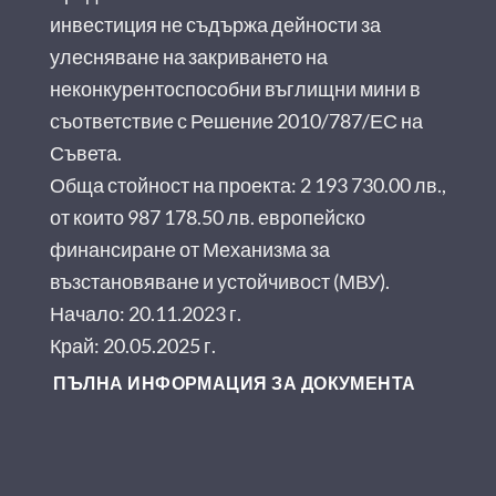
инвестиция не съдържа дейности за
улесняване на закриването на
неконкурентоспособни въглищни мини в
съответствие с Решение 2010/787/ЕС на
Съвета.
Обща стойност на проекта: 2 193 730.00 лв.,
от които 987 178.50 лв. европейско
финансиране от Механизма за
възстановяване и устойчивост (МВУ).
Начало: 20.11.2023 г.
Край: 20.05.2025 г.
ПЪЛНА ИНФОРМАЦИЯ ЗА ДОКУМЕНТА