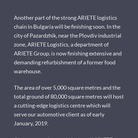
Another part of the strong ARIETE logistics
chain in Bulgaria will be finishing soon. In the
city of Pazardzhik, near the Plovdiv industrial
zone, ARIETE Logistics, a department of
ARIETE Group, is now finishing extensive and
demanding refurbishment of a former food
warehouse.
The area of over 5,000 square metres and the
total ground of 80,000 square metres will host
a cutting-edge logistics centre which will
serve our automotive client as of early
January, 2019.