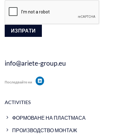
info@ariete-group.eu
Последвайте ни
ACTIVITIES
ФОРМОВАНЕ НА ПЛАСТМАСА
ПРОИЗВОДСТВО МОНТАЖ