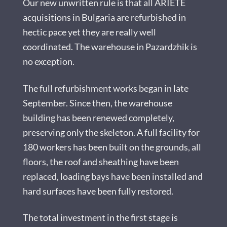
Our new unwritten rule is that all ARIETE
acquisitions in Bulgaria are refurbished in
hectic pace yet they are really well
coordinated. The warehouse in Pazardzhik is
no exception.
The full refurbishment works began in late
September. Since then, the warehouse
building has been renewed completely,
preserving only the skeleton. A full facility for
180 workers has been built on the grounds, all
floors, the roof and sheathing have been
replaced, loading bays have been installed and
hard surfaces have been fully restored.
The total investment in the first stage is