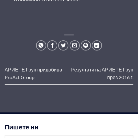
АРИЕТЕ Груп придобива
Резултати на АРИЕТЕ Груп
ProAct Group
през 2016 г.
Пишете ни