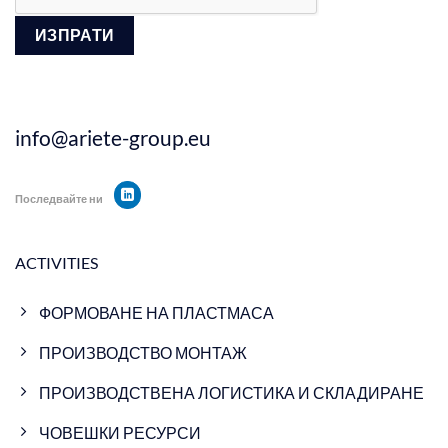
info@ariete-group.eu
Последвайте ни
ACTIVITIES
ФОРМОВАНЕ НА ПЛАСТМАСА
ПРОИЗВОДСТВО МОНТАЖ
ПРОИЗВОДСТВЕНА ЛОГИСТИКА И СКЛАДИРАНЕ
ЧОВЕШКИ РЕСУРСИ