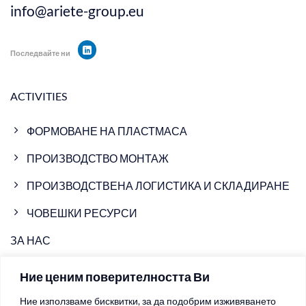
info@ariete-group.eu
Последвайте ни
ACTIVITIES
ФОРМОВАНЕ НА ПЛАСТМАСА
ПРОИЗВОДСТВО МОНТАЖ
ПРОИЗВОДСТВЕНА ЛОГИСТИКА И СКЛАДИРАНЕ
ЧОВЕШКИ РЕСУРСИ
ЗА НАС
ПРОИЗВОДСТВЕНИ ОБЕКТИ
Ние ценим поверителността Ви
НОВИНИ
Ние използваме бисквитки, за да подобрим изживяването