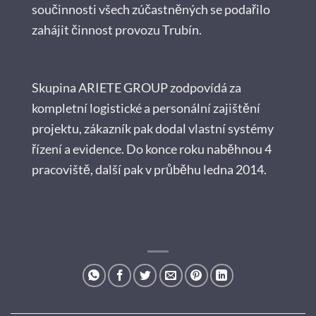
součinnosti všech zúčastněných se podařilo
zahájit činnost provozu Trubín.
Skupina ARIETE GROUP zodpovídá za
kompletní logistické a personální zajištění
projektu, zákazník pak dodal vlastní systémy
řízení a evidence. Do konce roku naběhnou 4
pracoviště, další pak v průběhu ledna 2014.