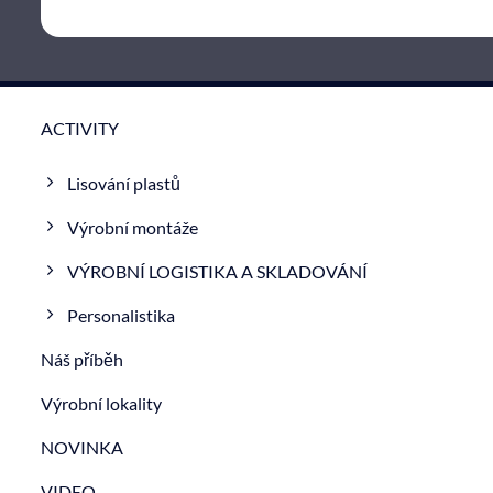
ACTIVITY
Lisování plastů
Výrobní montáže
VÝROBNÍ LOGISTIKA A SKLADOVÁNÍ
Personalistika
Náš příběh
Výrobní lokality
NOVINKA
VIDEO