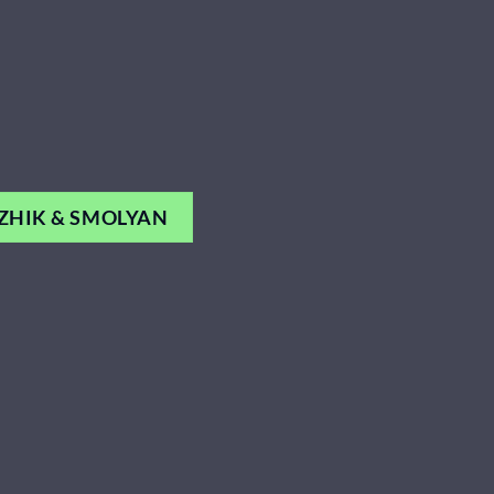
ZHIK & SMOLYAN