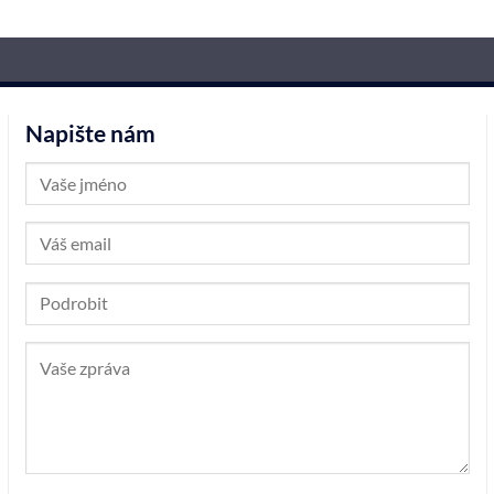
Napište nám