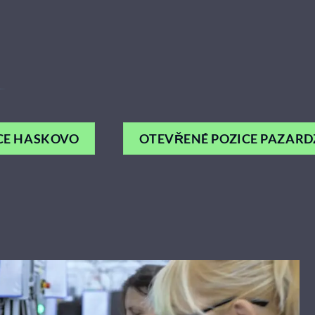
CE HASKOVO
OTEVŘENÉ POZICE PAZARD