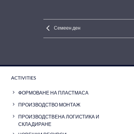
Семеен ден
ACTIVITIES
ФОРМОВАНЕ НА ПЛАСТМАСА
ПРОИЗВОДСТВО МОНТАЖ
ПРОИЗВОДСТВЕНА ЛОГИСТИКА И
СКЛАДИРАНЕ