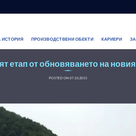
 ИСТОРИЯ
ПРОИЗВОДСТВЕНИ ОБЕКТИ
КАРИЕРИ
ЗА
т етап от обновяването на новия
POSTED ON
07.10.2015