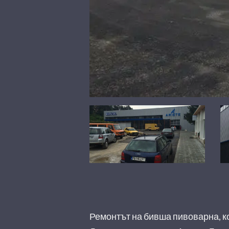
Ремонтът на бивша пивоварна, к