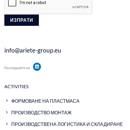
info@ariete-group.eu
Последвайте ни
ACTIVITIES
ФОРМОВАНЕ НА ПЛАСТМАСА
ПРОИЗВОДСТВО МОНТАЖ
ПРОИЗВОДСТВЕНА ЛОГИСТИКА И СКЛАДИРАНЕ