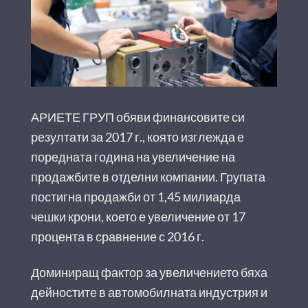
АРИЕТЕ ГРУП обяви финансовите си
резултати за 2017 г., която изглежда е
поредната година на увеличение на
продажбите в отделни компании. Групата
постигна продажби от 1,45 милиарда
чешки крони, което е увеличение от 17
процента в сравнение с 2016 г.
Доминиращ фактор за увеличението бяха
дейностите в автомобилната индустрия и