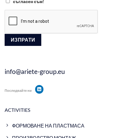
съгласен съм!
info@ariete-group.eu
Последвайте ни
ACTIVITIES
ФОРМОВАНЕ НА ПЛАСТМАСА
ПРОИЗВОДСТВО МОНТАЖ