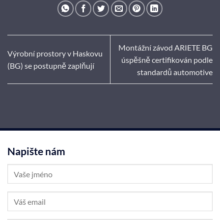
Montážní závod ARIETE BG
Výrobní prostory v Haskovu
úspěšně certifikován podle
(BG) se postupně zaplňují
standardů automotive
Napište nám