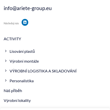
info@ariete-group.eu
Následuj nás
ACTIVITY
Lisování plastů
Výrobní montáže
VÝROBNÍ LOGISTIKA A SKLADOVÁNÍ
Personalistika
Náš příběh
Výrobní lokality