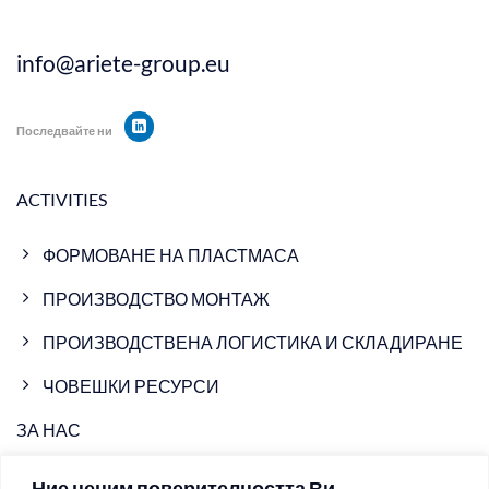
info@ariete-group.eu
Последвайте ни
ACTIVITIES
ФОРМОВАНЕ НА ПЛАСТМАСА
ПРОИЗВОДСТВО МОНТАЖ
ПРОИЗВОДСТВЕНА ЛОГИСТИКА И СКЛАДИРАНЕ
ЧОВЕШКИ РЕСУРСИ
ЗА НАС
ПРОИЗВОДСТВЕНИ ОБЕКТИ
Ние ценим поверителността Ви