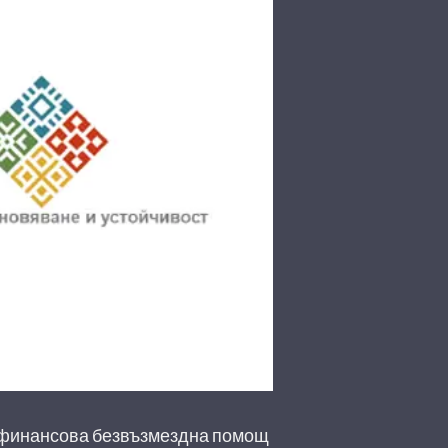
 финансова безвъзмездна помощ