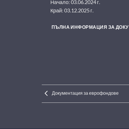
Начало: 03.06.2024 г.
Край: 03.12.2025 г.
ПЪЛНА ИНФОРМАЦИЯ ЗА ДОК
Документация за еврофондове