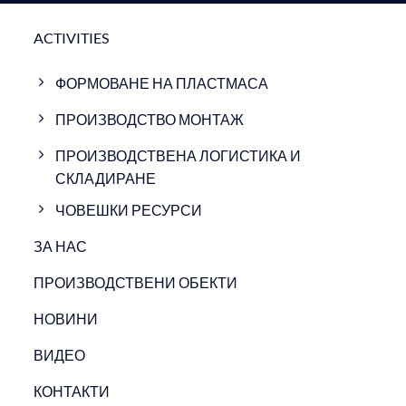
ACTIVITIES
ФОРМОВАНЕ НА ПЛАСТМАСА
ПРОИЗВОДСТВО МОНТАЖ
ПРОИЗВОДСТВЕНА ЛОГИСТИКА И
СКЛАДИРАНЕ
ЧОВЕШКИ РЕСУРСИ
ЗА НАС
ПРОИЗВОДСТВЕНИ ОБЕКТИ
НОВИНИ
ВИДЕО
КОНТАКТИ