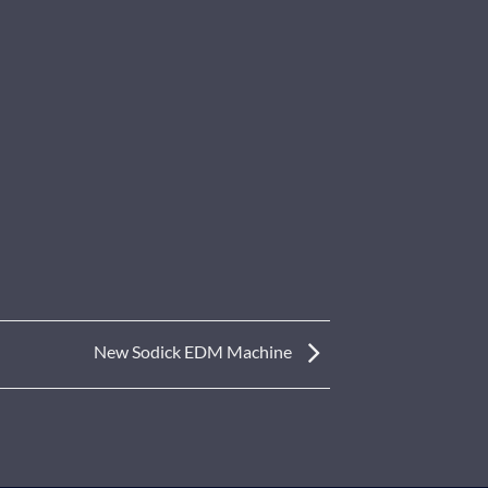
New Sodick EDM Machine