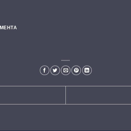
УМЕНТА