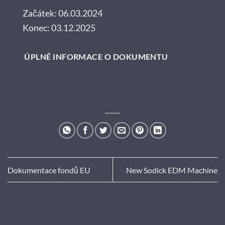
Začátek: 06.03.2024
Konec: 03.12.2025
ÚPLNÉ INFORMACE O DOKUMENTU
Dokumentace fondů EU
New Sodick EDM Machine