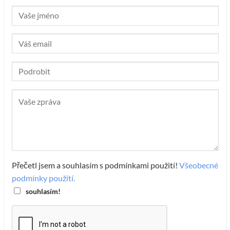
Přečetl jsem a souhlasím s podmínkami použití!
Všeobecné
podmínky použití.
souhlasím!