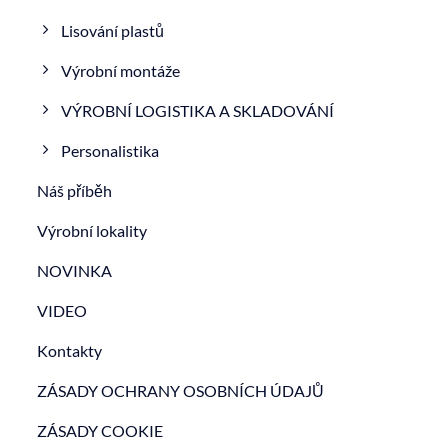
Lisování plastů
Výrobní montáže
VÝROBNÍ LOGISTIKA A SKLADOVÁNÍ
Personalistika
Náš příběh
Výrobní lokality
NOVINKA
VIDEO
Kontakty
ZÁSADY OCHRANY OSOBNÍCH ÚDAJŮ
ZÁSADY COOKIE