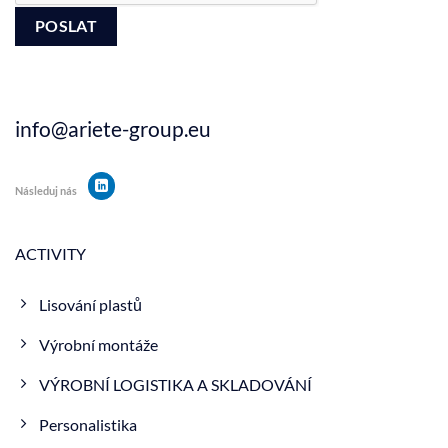
info@ariete-group.eu
Následuj nás
ACTIVITY
Lisování plastů
Výrobní montáže
VÝROBNÍ LOGISTIKA A SKLADOVÁNÍ
Personalistika