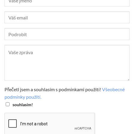
Přečetl jsem a souhlasím s podmínkami použití!
Všeobecné
podmínky použití.
souhlasím!