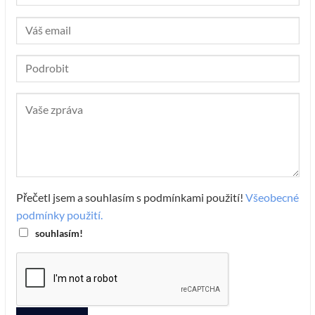
Přečetl jsem a souhlasím s podmínkami použití!
Všeobecné
podmínky použití.
souhlasím!