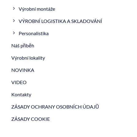
Výrobní montáže
VÝROBNÍ LOGISTIKA A SKLADOVÁNÍ
Personalistika
Náš příběh
Výrobní lokality
NOVINKA
VIDEO
Kontakty
ZÁSADY OCHRANY OSOBNÍCH ÚDAJŮ
ZÁSADY COOKIE