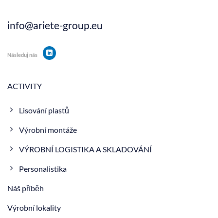
info@ariete-group.eu
Následuj nás
ACTIVITY
Lisování plastů
Výrobní montáže
VÝROBNÍ LOGISTIKA A SKLADOVÁNÍ
Personalistika
Náš příběh
Výrobní lokality