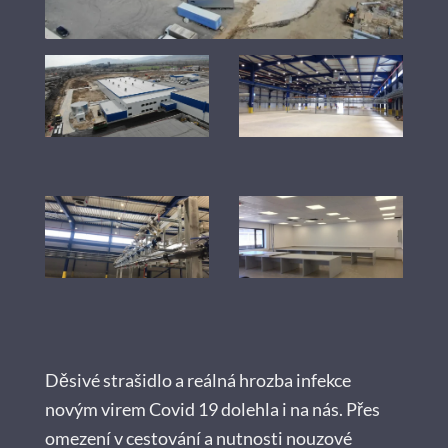
Děsivé strašidlo a reálná hrozba infekce
novým virem Covid 19 dolehla i na nás. Přes
omezení v cestování a nutnosti nouzové