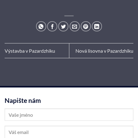
Výstavba v Pazardzhiku
Nová lisovna v Pazardzhiku
Napište nám