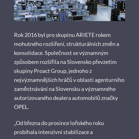
Rok 2016 byl pro skupinu ARIETE rokem
mohutného rozšíření, strukturálních změn a
konsolidace. Společnost se významným
způsobem rozšířila na Slovensko převzetím
skupiny Proact Group, jednoho z
nejvýznamnějších hráčů v oblasti agenturního
zaměstnávání na Slovensku a významného
autorizovaného dealera automobilů značky
OPEL.
„Od března do prosince loňského roku
probíhala intenzivní stabilizace a